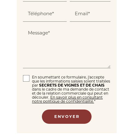
Téléphone*
Email*
Message*
En soumettant ce formulaire, j'accepte
que les informations saisies soient traitées
par
SECRETS DE VIGNES ET DE CHAIS
dans le cadre de ma demande de contact
et de la relation commerciale qui peut en
découler.
En savoir plus en consultant
notre politique de confidentialité.
*