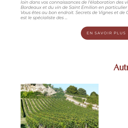
loin dans vos connaissances de l'élaboration des v
Bordeaux et du vin de Saint Emilion en particulier
Vous êtes au bon endroit. Secrets de Vignes et de 
est le spécialiste des ...
EN SAVOIR PLUS
Aut