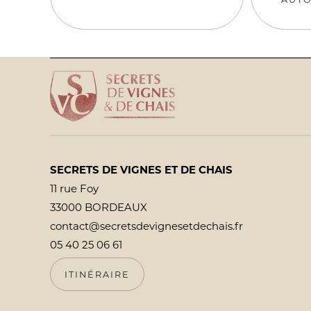
SECRETS DE VIGNES ET DE CHAIS
11 rue Foy
33000 BORDEAUX
contact@secretsdevignesetdechais.fr
05 40 25 06 61
ITINÉRAIRE