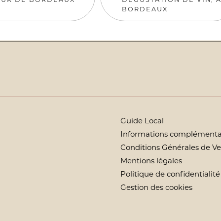
BORDEAUX
Guide Local
Informations complémenta
Conditions Générales de V
Mentions légales
Politique de confidentialité
Gestion des cookies