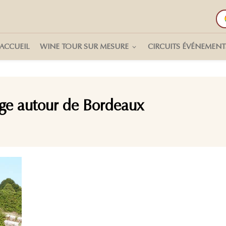
ACCUEIL
WINE TOUR SUR MESURE
CIRCUITS ÉVÉNEMENT
age autour de Bordeaux