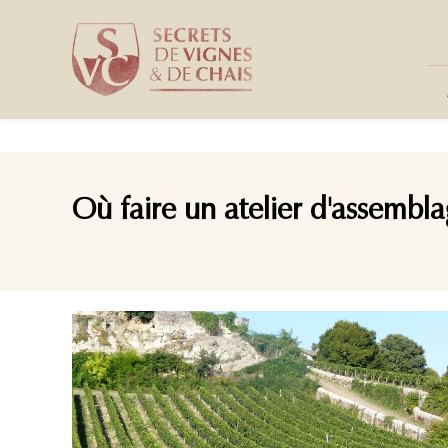
Panneau de gestion des cookies
Où faire un atelier d'assembl