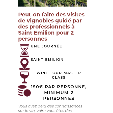
Peut-on faire des visites
de vignobles guidé par
des professionnels à
Saint Emilion pour 2
personnes
UNE JOURNÉE
SAINT EMILION
WINE TOUR MASTER
CLASS
150€ PAR PERSONNE,
MINIMUM 2
PERSONNES
Vous avez déjà des connaissances
sur le vin, voire vous êtes des