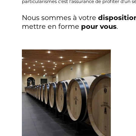
particularismes c'est l'assurance de profiter d'un s
Nous sommes à votre
dispositio
mettre en forme
pour vous
.