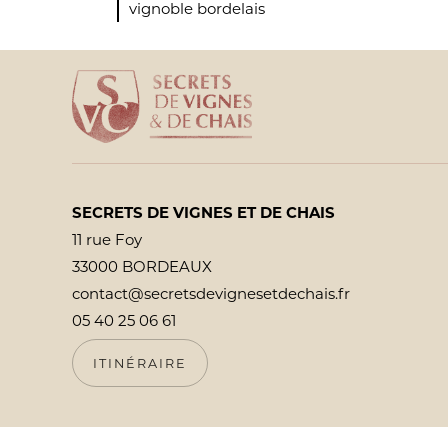
vignoble bordelais
SECRETS DE VIGNES ET DE CHAIS
11 rue Foy
33000 BORDEAUX
contact@secretsdevignesetdechais.fr
05 40 25 06 61
ITINÉRAIRE