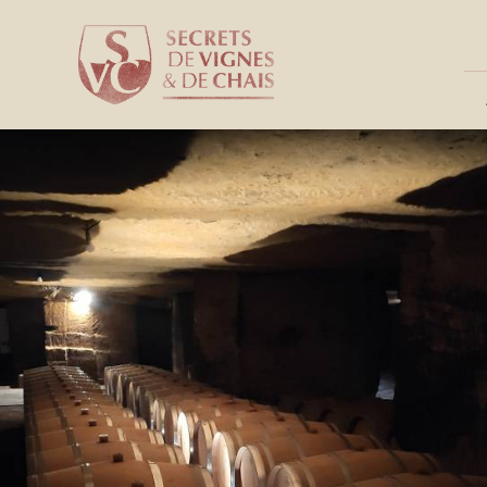
Panneau de gestion des cookies