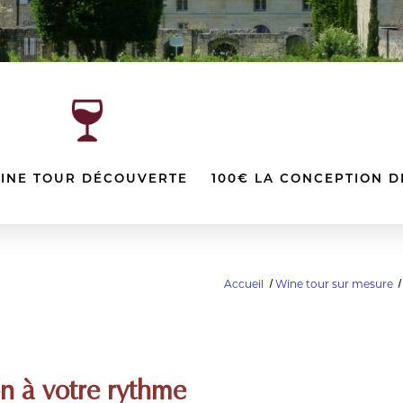
INE TOUR DÉCOUVERTE
100€ LA CONCEPTION 
Accueil
Wine tour sur mesure
ion à votre rythme