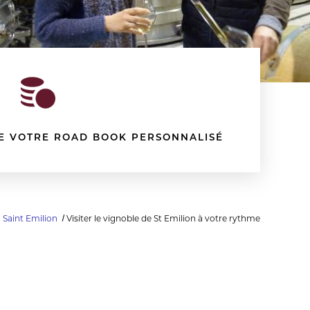
DE VOTRE ROAD BOOK PERSONNALISÉ
Saint Emilion
Visiter le vignoble de St Emilion à votre rythme