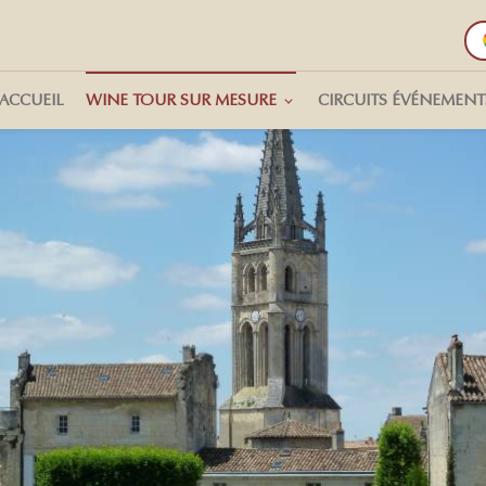
ACCUEIL
WINE TOUR SUR MESURE
CIRCUITS ÉVÉNEMENT