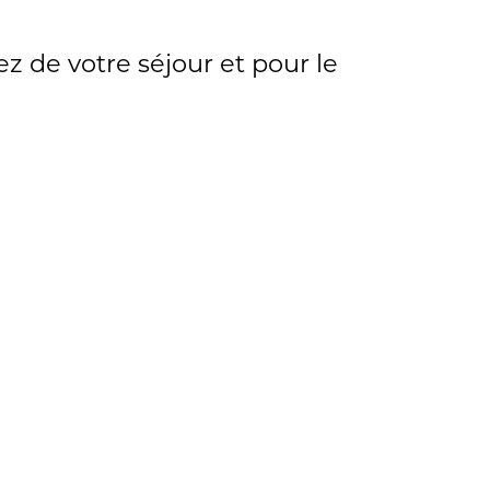
z de votre séjour et pour le