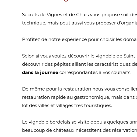
Secrets de Vignes et de Chais vous propose soit d
technique, mais peut aussi vous proposer d'organis
Profitez de notre expérience pour choisir les domai
Selon si vous voulez découvrir le vignoble de Saint
découvrir des pépites alliant les caractéristiques 
dans la journée
correspondantes à vos souhaits.
De même pour la restauration nous vous conseilleron
restauration rapide au gastronomique, mais dans ce
lot des villes et villages très touristiques.
Le vignoble bordelais se visite depuis quelques anné
beaucoup de châteaux nécessitent des réservations