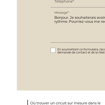
Téléphone*
Message*
En soumettant ce formulaire, j'acc
demande de contact et de la rela
Où trouver un circuit sur mesure dans le