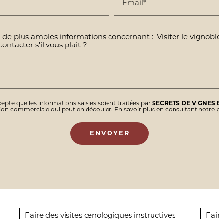
Email*
epte que les informations saisies soient traitées par
SECRETS DE VIGNES 
tion commerciale qui peut en découler.
En savoir plus en consultant notre p
Faire des visites œnologiques instructives
Fai