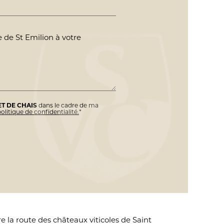
ET DE CHAIS
dans le cadre de ma
olitique de confidentialité.
*
re la route des châteaux viticoles de Saint