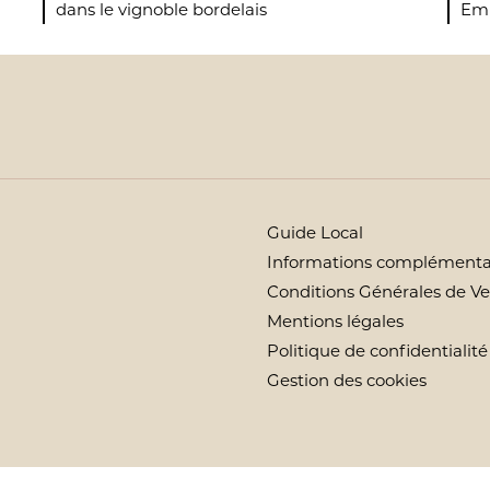
dans le vignoble bordelais
Emi
Guide Local
Informations complémenta
Conditions Générales de V
Mentions légales
Politique de confidentialité
Gestion des cookies