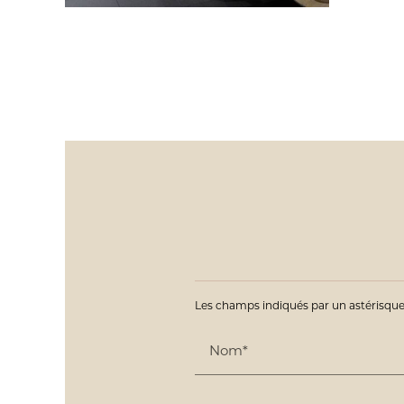
Les champs indiqués par un astérisque 
Nom*