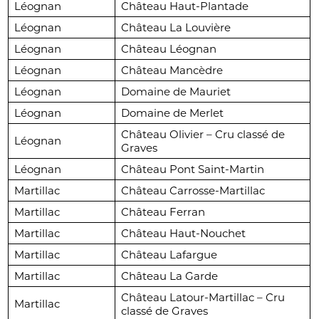
Léognan
Château Haut-Plantade
Léognan
Château La Louvière
Léognan
Château Léognan
Léognan
Château Mancèdre
Léognan
Domaine de Mauriet
Léognan
Domaine de Merlet
Château Olivier – Cru classé de
Léognan
Graves
Léognan
Château Pont Saint-Martin
Martillac
Château Carrosse-Martillac
Martillac
Château Ferran
Martillac
Château Haut-Nouchet
Martillac
Château Lafargue
Martillac
Château La Garde
Château Latour-Martillac – Cru
Martillac
classé de Graves