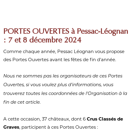
PORTES OUVERTES à Pessac-Léognan
: 7 et 8 décembre 2024
Comme chaque année, Pessac Léognan vous propose
des Portes Ouvertes avant les fêtes de fin d'année.
Nous ne sommes pas les organisateurs de ces Portes
Ouvertes, si vous voulez plus d'informations, vous
trouverez toutes les coordonnées de l'Organisation à la
fin de cet article.
A cette occasion, 37 châteaux, dont 6
Crus Classés de
Graves
, participent à ces Portes Ouvertes :