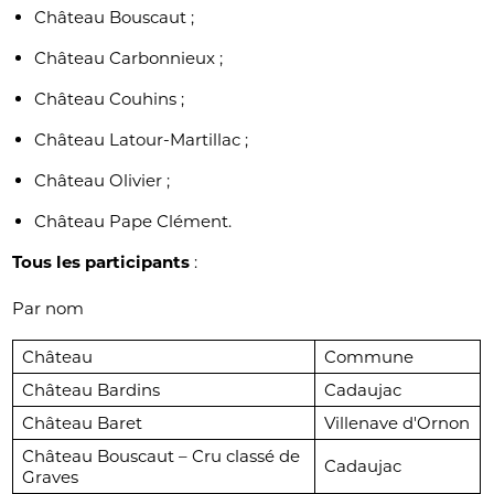
Château Bouscaut ;
Château Carbonnieux ;
Château Couhins ;
Château Latour-Martillac ;
Château Olivier ;
Château Pape Clément.
Tous les participants
:
Par nom
Château
Commune
Château Bardins
Cadaujac
Château Baret
Villenave d'Ornon
Château Bouscaut – Cru classé de
Cadaujac
Graves