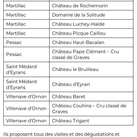
Martillac
Château de Rochemorin
Martillac
Domaine de la Solitude
Martillac
Château Luchey-Halde
Martillac
Château Picque Caillou
Pessac
Château Haut-Bacalan
Château Pape Clément – Cru
Pessac
classé de Graves
Saint Médard
Château le Bruilleau
d’Eyrans
Saint Médard
Château d’Eyran
d’Eyrans
Villenave d'Ornon
Château Baret
Château Couhins – Cru classé de
Villenave d'Ornon
Graves
Villenave d'Ornon
Château Trigant
Ils proposent tous des visites et des dégustations et