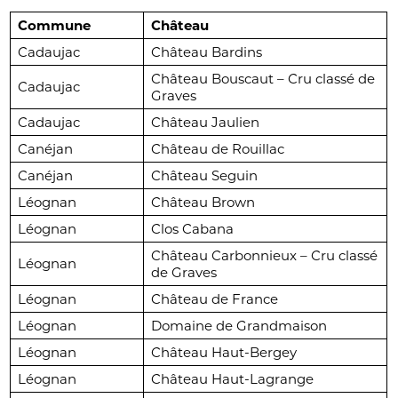
Commune
Château
Cadaujac
Château Bardins
Château Bouscaut – Cru classé de
Cadaujac
Graves
Cadaujac
Château Jaulien
Canéjan
Château de Rouillac
Canéjan
Château Seguin
Léognan
Château Brown
Léognan
Clos Cabana
Château Carbonnieux – Cru classé
Léognan
de Graves
Léognan
Château de France
Léognan
Domaine de Grandmaison
Léognan
Château Haut-Bergey
Léognan
Château Haut-Lagrange