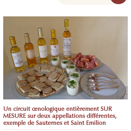
Un circuit œnologique entièrement SUR
MESURE sur deux appellations différentes,
exemple de Sauternes et Saint Emilion