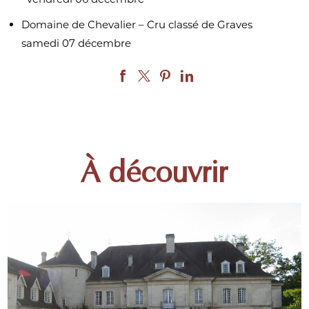
Domaine de Chevalier – Cru classé de Graves
samedi 07 décembre
À découvrir