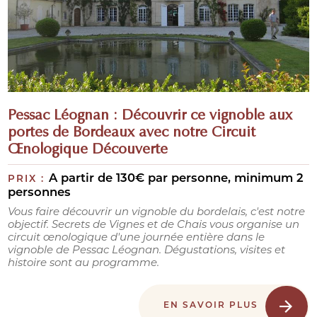
Pessac Léognan : Découvrir ce vignoble aux
portes de Bordeaux avec notre Circuit
Œnologique Découverte
A partir de 130€ par personne, minimum 2
PRIX :
personnes
Vous faire découvrir un vignoble du bordelais, c'est notre
objectif. Secrets de Vignes et de Chais vous organise un
circuit œnologique d'une journée entière dans le
vignoble de Pessac Léognan. Dégustations, visites et
histoire sont au programme.
EN SAVOIR PLUS