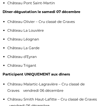
Château Pont Saint-Martin
Dîner-dégustation le samedi 07 décembre
Château Olivier – Cru classé de Graves
Château La Louvière
Château Léognan
Château La Garde
Château d’Eyran
Château Trigant
Participent UNIQUEMENT aux dîners
Château Malartic-Lagravière – Cru classé de
Graves vendredi 06 décembre
Château Smith Haut-Lafitte – Cru classé de Graves
vendredi 06 décembre