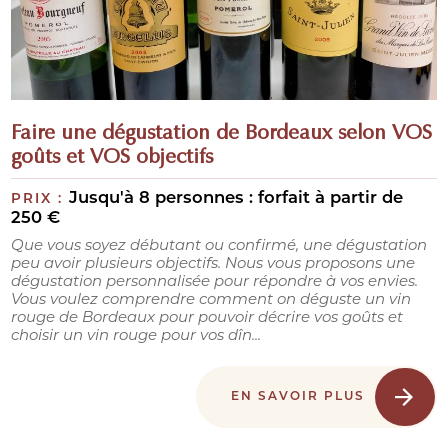
Faire une dégustation de Bordeaux selon VOS
goûts et VOS objectifs
Jusqu'à 8 personnes : forfait à partir de
PRIX :
250 €
Que vous soyez débutant ou confirmé, une dégustation
peu avoir plusieurs objectifs. Nous vous proposons une
dégustation personnalisée pour répondre à vos envies.
Vous voulez comprendre comment on déguste un vin
rouge de Bordeaux pour pouvoir décrire vos goûts et
choisir un vin rouge pour vos dîn...
EN SAVOIR PLUS