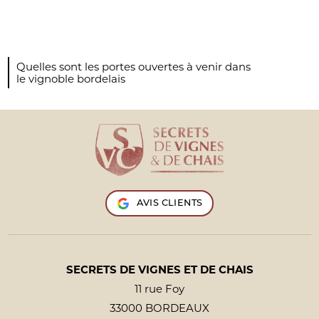
Quelles sont les portes ouvertes à venir dans
le vignoble bordelais
AVIS CLIENTS
SECRETS DE VIGNES ET DE CHAIS
11 rue Foy
33000 BORDEAUX