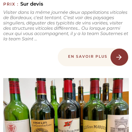
Sur devis
PRIX :
Visiter dans la même journée deux appellations viticoles
de Bordeaux, c'est tentant. C'est voir des paysages
singuliers, déguster des typicités de vins variées, visiter
des structures viticoles différentes... Ou lorsque parmi
ceux qui vous accompagnent, il y a la team Sauternes et
la team Saint ...
EN SAVOIR PLUS