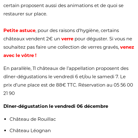
certain proposent aussi des animations et de quoi se
restaurer sur place.
Petite
astuce
, pour des raisons d'hygiène, certains
châteaux vendent 2€ un
verre
pour déguster. Si vous ne
souhaitez pas faire une collection de verres gravés,
venez
avec le vôtre !
En parallèle, 11 châteaux de l’appellation proposent des
dîner-dégustations le vendredi 6 et/ou le samedi 7. Le
prix d’une place est de 88€ TTC. Réservation au 05 56 00
21 90
Dîner-dégustation le vendredi 06 décembre
Château de Rouillac
Château Léognan